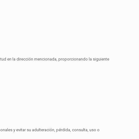
tud en la dirección mencionada, proporcionando la siguiente
ales y evitar su adulteración, pérdida, consulta, uso o