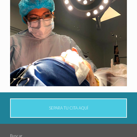
SEPARA TU CITA AQUÍ
Buscar