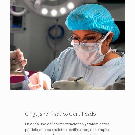
Cirgujano Plastico Certificado
En cada una de las intervenciones y tratamientos
participan especialistas certificados, con amplia