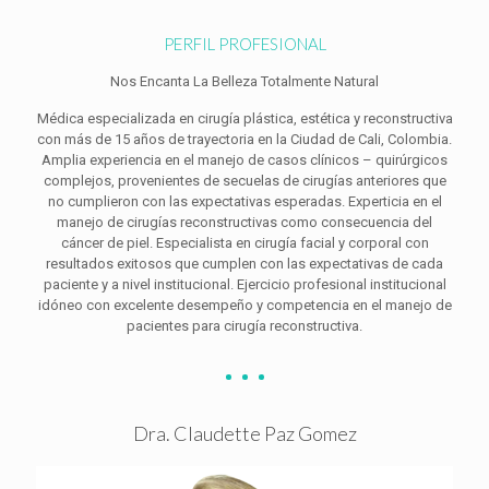
PERFIL PROFESIONAL
Nos Encanta La Belleza Totalmente Natural
Médica especializada en cirugía plástica, estética y reconstructiva
con más de 15 años de trayectoria en la Ciudad de Cali, Colombia.
Amplia experiencia en el manejo de casos clínicos – quirúrgicos
complejos, provenientes de secuelas de cirugías anteriores que
no cumplieron con las expectativas esperadas. Experticia en el
manejo de cirugías reconstructivas como consecuencia del
cáncer de piel. Especialista en cirugía facial y corporal con
resultados exitosos que cumplen con las expectativas de cada
paciente y a nivel institucional. Ejercicio profesional institucional
idóneo con excelente desempeño y competencia en el manejo de
pacientes para cirugía reconstructiva.
Dra. Claudette Paz Gomez