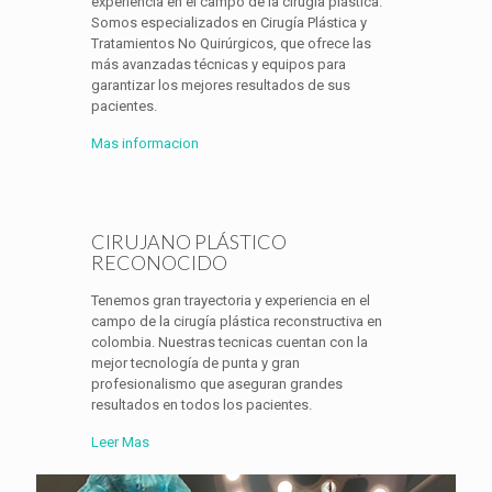
experiencia en el campo de la cirugía plástica.
Somos especializados en Cirugía Plástica y
Tratamientos No Quirúrgicos, que ofrece las
más avanzadas técnicas y equipos para
garantizar los mejores resultados de sus
pacientes.
Mas informacion
CIRUJANO PLÁSTICO
RECONOCIDO
Tenemos gran trayectoria y experiencia en el
campo de la cirugía plástica reconstructiva en
colombia. Nuestras tecnicas cuentan con la
mejor tecnología de punta y gran
profesionalismo que aseguran grandes
resultados en todos los pacientes.
Leer Mas