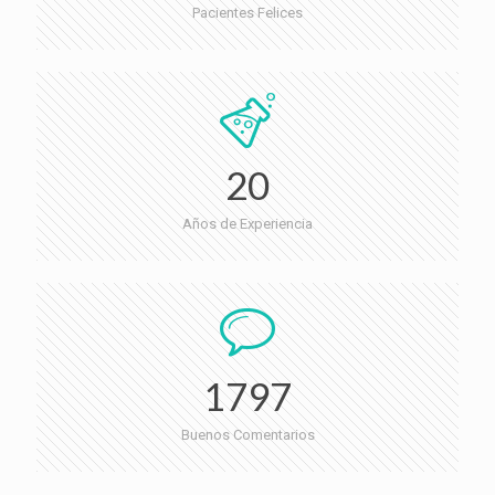
Pacientes Felices
20
Años de Experiencia
1797
Buenos Comentarios