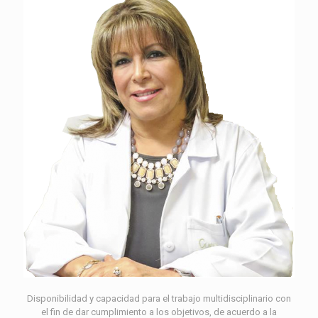
Disponibilidad y capacidad para el trabajo multidisciplinario con
el fin de dar cumplimiento a los objetivos, de acuerdo a la