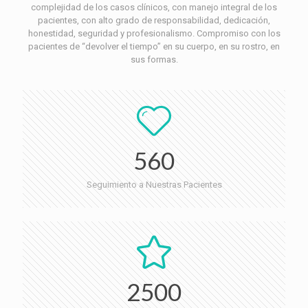
complejidad de los casos clínicos, con manejo integral de los
pacientes, con alto grado de responsabilidad, dedicación,
honestidad, seguridad y profesionalismo. Compromiso con los
pacientes de “devolver el tiempo” en su cuerpo, en su rostro, en
sus formas.
560
Seguimiento a Nuestras Pacientes
2500